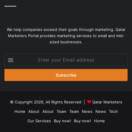
We help companies exceed their goals through marketing. Qatar
Marketers Portal provides marketing services to small and mid-
sized businesses.
Enter
your
Email
address
© Copyright 2026, All Rights Reserved |
Qatar Marketers
Home
About
About
Team
Team
News
News
Tech
Our Services
Buy now!
Buy now!
Home