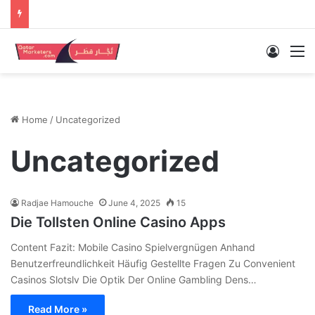
Log In
M
Home
/
Uncategorized
Uncategorized
Radjae Hamouche
June 4, 2025
15
Die Tollsten Online Casino Apps
Content Fazit: Mobile Casino Spielvergnügen Anhand
Benutzerfreundlichkeit Häufig Gestellte Fragen Zu Convenient
Casinos Slotslv Die Optik Der Online Gambling Dens…
Read More »