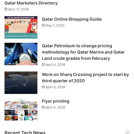
Qatar Marketers Directory
April 17, 2019
Qatar Online Shopping Guide
May 7, 2020
Qatar Petroleum to change pricing
methodology for Qatar Marine and Qatar
Land crude grades from February
April 4, 2018
Work on Sharq Crossing project to start by
third quarter of 2020
April 4, 2018
Flyer printing
April 4, 2018
Recent Tech News