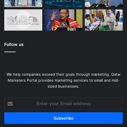
Follow us
We help companies exceed their goals through marketing. Qatar
Marketers Portal provides marketing services to small and mid-
sized businesses.
Enter
your
Email
address