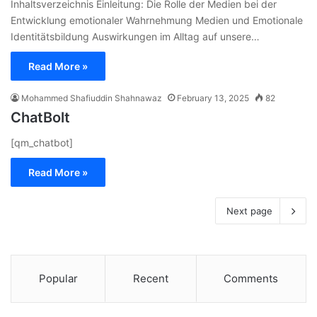
Inhaltsverzeichnis Einleitung: Die Rolle der Medien bei der
Entwicklung emotionaler Wahrnehmung Medien und Emotionale
Identitätsbildung Auswirkungen im Alltag auf unsere…
Read More »
Mohammed Shafiuddin Shahnawaz
February 13, 2025
82
ChatBolt
[qm_chatbot]
Read More »
Next page
Popular
Recent
Comments